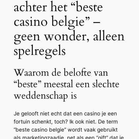
achter het “beste
casino belgie” –
geen wonder, alleen
spelregels
Waarom de belofte van
“beste” meestal een slechte
weddenschap is
Je gelooft niet echt dat een casino je een
fortuin schenkt, toch? Ik ook niet. De term
“beste casino belgie” wordt vaak gebruikt
als marketingzaadje, net als een “gift” dat je