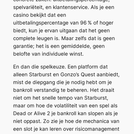
spelvariëteit, en klantenservice. Als je een
casino bekijkt dat een
uitbetalingspercentage van 96 % of hoger
biedt, kun je ervan uitgaan dat het geen
complete leugen is. Maar zelfs dat is geen
garantie; het is een gemiddelde, geen
belofte van individuele winst.
En dan die spelkeuze. Een platform dat
alleen Starburst en Gonzo’s Quest aanbiedt,
mist de diepgang die je nodig hebt om je
bankroll verstandig te beheren. Het draait
niet om het snelle tempo van Starburst,
maar om hoe de volatiliteit van een spel als
Dead or Alive 2 je bankroll kan slopen als je
niet oppast. Zo zie je hoe de mechanica van
een slot je kan leren over risicomanagement