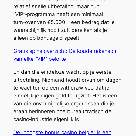
relatief snelle uitbetaling, maar hun
“VIP”‑programma heeft een minimaal
turn‑over van €5.000 – een bedrag dat je
waarschijnlijk nooit zult bereiken als je
alleen op bonusgeld speelt.
Gratis spins overzicht: De koude rekensom
van elke “VIP” belofte
En dan die eindeloze wacht op je eerste
uitbetaling. Niemand houdt ervan om dagen
te wachten op een withdraw voordat je
eindelijk je eigen geld terugziet. Het is een
van die onvermijdelijke ergernissen die je
eraan herinneren hoe bureaucratisch de
casino‑industrie eigenlijk is.
De “hoogste bonus casino belgie” is een