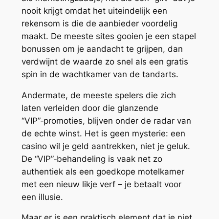
nooit krijgt omdat het uiteindelijk een
rekensom is die de aanbieder voordelig
maakt. De meeste sites gooien je een stapel
bonussen om je aandacht te grijpen, dan
verdwijnt de waarde zo snel als een gratis
spin in de wachtkamer van de tandarts.
Andermate, de meeste spelers die zich
laten verleiden door die glanzende
“VIP”‑promoties, blijven onder de radar van
de echte winst. Het is geen mysterie: een
casino wil je geld aantrekken, niet je geluk.
De “VIP”‑behandeling is vaak net zo
authentiek als een goedkope motelkamer
met een nieuw likje verf – je betaalt voor
een illusie.
Maar er is een praktisch element dat je niet