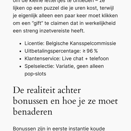
om de kleine lettertjes te ontleden – ze
lijken op een puzzel die je uren kost, terwijl
je eigenlijk alleen een paar keer moet klikken
om een “gift” te claimen dat in werkelijkheid
een streng inzetvereiste heeft.
Licentie: Belgische Kansspelcommissie
Uitbetalingspercentage: ≥ 96 %
Klantenservice: Live chat + telefoon
Spelselectie: Variatie, geen alleen
pop‑slots
De realiteit achter
bonussen en hoe je ze moet
benaderen
Bonussen zijn in eerste instantie koude