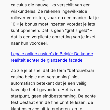
calculus die nauwelijks verschilt van een
wiskundeles. Ze rekenen ingewikkelde
rollover‑vereisten, vaak op een manier dat je
10 × je bonus moet inzetten voordat je iets
kunt opnemen. Dat is geen “gratis geld” –
dat is een verplichte omzetting van je inzet
naar hun voordeel.
Legale online casino’s in België: De koude
realiteit achter de glanzende façade
Zo zie je al snel dat de term “betrouwbaar
casino belgie met vergunning” niet
automatisch betekent dat je een veilig
haventje hebt gevonden. Het is een
startpunt, geen eindbestemming. De echte
test bestaat erin de fine print te lezen, de
klantenservice uit te proberen, en te