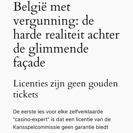
België met
vergunning: de
harde realiteit achter
de glimmende
façade
Licenties zijn geen gouden
tickets
De eerste les voor elke zelfverklaarde
“casino‑expert” is dat een licentie van de
Kansspelcommissie geen garantie biedt