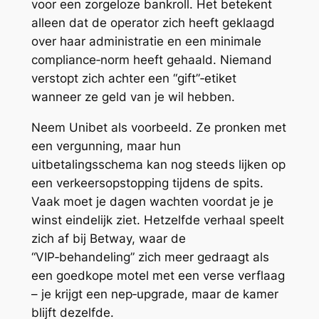
voor een zorgeloze bankroll. Het betekent
alleen dat de operator zich heeft geklaagd
over haar administratie en een minimale
compliance‑norm heeft gehaald. Niemand
verstopt zich achter een “gift”‑etiket
wanneer ze geld van je wil hebben.
Neem Unibet als voorbeeld. Ze pronken met
een vergunning, maar hun
uitbetalingsschema kan nog steeds lijken op
een verkeersopstopping tijdens de spits.
Vaak moet je dagen wachten voordat je je
winst eindelijk ziet. Hetzelfde verhaal speelt
zich af bij Betway, waar de
“VIP‑behandeling” zich meer gedraagt als
een goedkope motel met een verse verflaag
– je krijgt een nep‑upgrade, maar de kamer
blijft dezelfde.