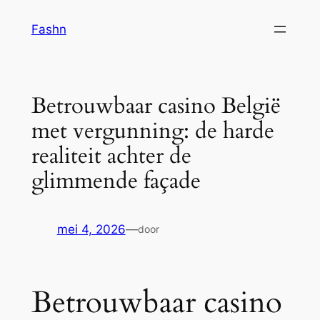
Ga
Fashn
naar
de
inhoud
Betrouwbaar casino België
met vergunning: de harde
realiteit achter de
glimmende façade
mei 4, 2026
—
door
Betrouwbaar casino